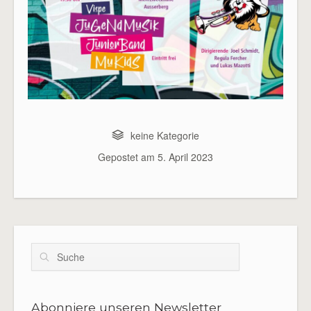
keine Kategorie
Gepostet am
5. April 2023
Suche
Abonniere unseren Newsletter