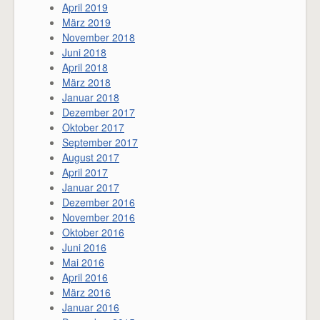
April 2019
März 2019
November 2018
Juni 2018
April 2018
März 2018
Januar 2018
Dezember 2017
Oktober 2017
September 2017
August 2017
April 2017
Januar 2017
Dezember 2016
November 2016
Oktober 2016
Juni 2016
Mai 2016
April 2016
März 2016
Januar 2016