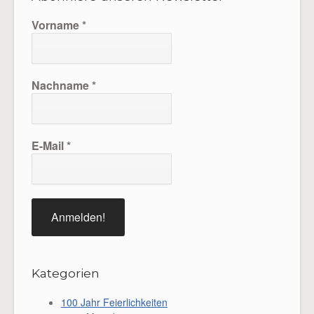
Vorname
*
Nachname
*
E-Mail
*
Kategorien
100 Jahr Feierlichkeiten