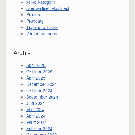
keine Kategorie
Oberwalliser Musikfest
Proben
Probetag
Tipps und Tricks
Versammlungen
Archiv
April 2026
Oktober 2025
April 2025
Dezember 2024
Oktober 2024
September 2024
Juni 2024
Mai 2024
April 2024
März 2024
Februar 2024
Dezember 2023