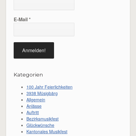
E-Mail
*
Kategorien
100 Jahr Feierlichkeiten
3938 Müsigbärg
Allgemein
Anlässe
Auftritt
Bezirksmusikfest
Glückwünsche
Kantonales Musikfest