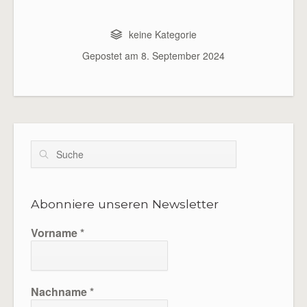
keine Kategorie
Gepostet am
8. September 2024
Suche
Abonniere unseren Newsletter
Vorname
*
Nachname
*