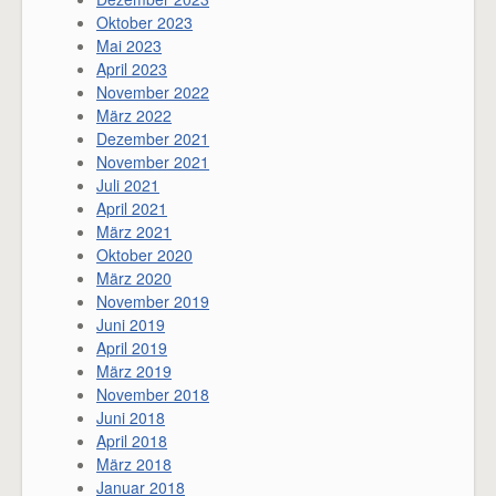
Oktober 2023
Mai 2023
April 2023
November 2022
März 2022
Dezember 2021
November 2021
Juli 2021
April 2021
März 2021
Oktober 2020
März 2020
November 2019
Juni 2019
April 2019
März 2019
November 2018
Juni 2018
April 2018
März 2018
Januar 2018