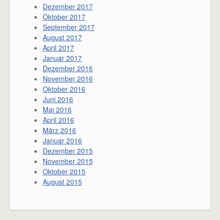
Dezember 2017
Oktober 2017
September 2017
August 2017
April 2017
Januar 2017
Dezember 2016
November 2016
Oktober 2016
Juni 2016
Mai 2016
April 2016
März 2016
Januar 2016
Dezember 2015
November 2015
Oktober 2015
August 2015