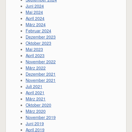
Juni 2024
Mai 2024
April 2024
März 2024
Februar 2024
Dezember 2023
Oktober 2023
Mai 2023
April 2023
November 2022
März 2022
Dezember 2021
November 2021
Juli 2021
April 2021
März 2021
Oktober 2020
März 2020
November 2019
Juni 2019
April 2019