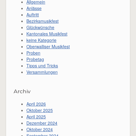
Allgemein
Anlässe
Auftritt
Bezirksmusikfest
Glückwünsche
Kantonales Musikfest
keine Kategorie
Oberwalliser Musikfest
Proben
Probetag
Tipps und Tricks
Versammlungen
Archiv
April 2026
Oktober 2025
April 2025
Dezember 2024
Oktober 2024
September 2024