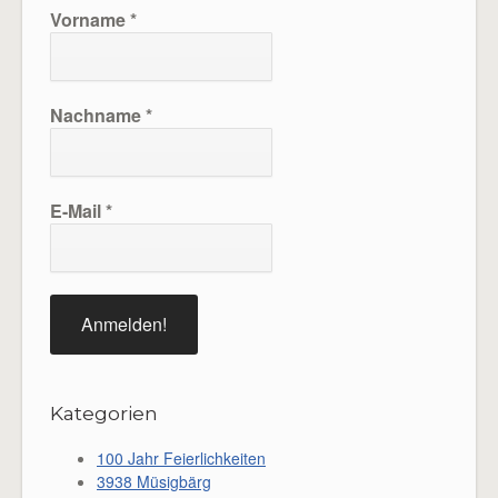
Vorname
*
Nachname
*
E-Mail
*
Kategorien
100 Jahr Feierlichkeiten
3938 Müsigbärg