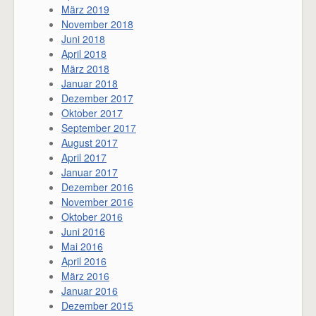
März 2019
November 2018
Juni 2018
April 2018
März 2018
Januar 2018
Dezember 2017
Oktober 2017
September 2017
August 2017
April 2017
Januar 2017
Dezember 2016
November 2016
Oktober 2016
Juni 2016
Mai 2016
April 2016
März 2016
Januar 2016
Dezember 2015