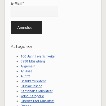
E-Mail
*
Kategorien
100 Jahr Feierlichkeiten
3938 Müsigbärg
Allgemein
Anlässe
Auftritt
Bezirksmusikfest
Glückwünsche
Kantonales Musikfest
keine Kategorie
Oberwalliser Musikfest
Proben