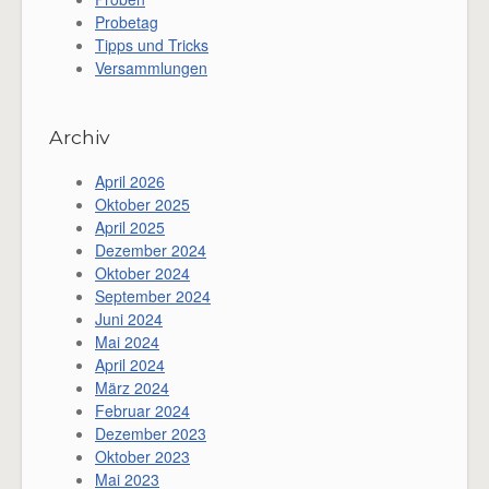
Probetag
Tipps und Tricks
Versammlungen
Archiv
April 2026
Oktober 2025
April 2025
Dezember 2024
Oktober 2024
September 2024
Juni 2024
Mai 2024
April 2024
März 2024
Februar 2024
Dezember 2023
Oktober 2023
Mai 2023