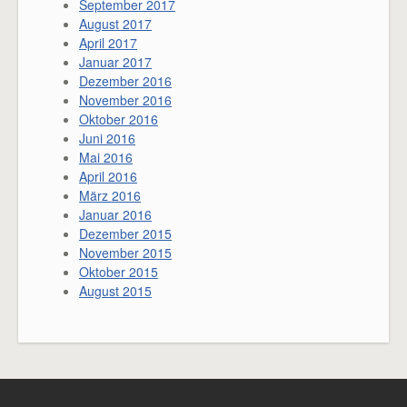
September 2017
August 2017
April 2017
Januar 2017
Dezember 2016
November 2016
Oktober 2016
Juni 2016
Mai 2016
April 2016
März 2016
Januar 2016
Dezember 2015
November 2015
Oktober 2015
August 2015