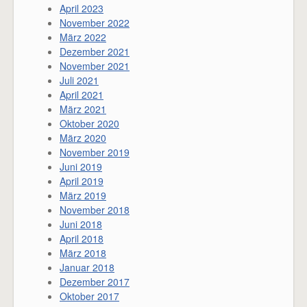
April 2023
November 2022
März 2022
Dezember 2021
November 2021
Juli 2021
April 2021
März 2021
Oktober 2020
März 2020
November 2019
Juni 2019
April 2019
März 2019
November 2018
Juni 2018
April 2018
März 2018
Januar 2018
Dezember 2017
Oktober 2017