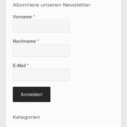
Abonniere unseren Newsletter
Vorname
*
Nachname
*
E-Mail
*
Kategorien