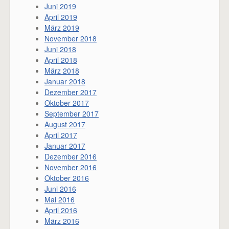
Juni 2019
April 2019
März 2019
November 2018
Juni 2018
April 2018
März 2018
Januar 2018
Dezember 2017
Oktober 2017
September 2017
August 2017
April 2017
Januar 2017
Dezember 2016
November 2016
Oktober 2016
Juni 2016
Mai 2016
April 2016
März 2016