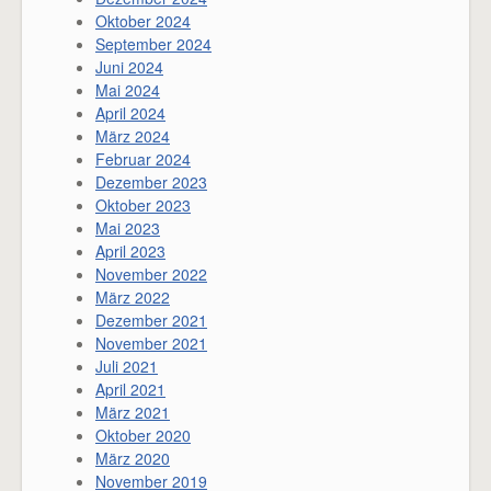
Oktober 2024
September 2024
Juni 2024
Mai 2024
April 2024
März 2024
Februar 2024
Dezember 2023
Oktober 2023
Mai 2023
April 2023
November 2022
März 2022
Dezember 2021
November 2021
Juli 2021
April 2021
März 2021
Oktober 2020
März 2020
November 2019