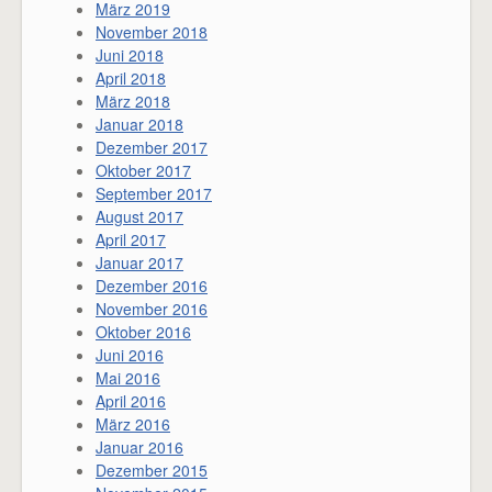
März 2019
November 2018
Juni 2018
April 2018
März 2018
Januar 2018
Dezember 2017
Oktober 2017
September 2017
August 2017
April 2017
Januar 2017
Dezember 2016
November 2016
Oktober 2016
Juni 2016
Mai 2016
April 2016
März 2016
Januar 2016
Dezember 2015