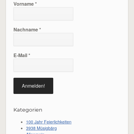
Vorname
*
Nachname
*
E-Mail
*
Kategorien
100 Jahr Feierlichkeiten
3938 Müsigbärg