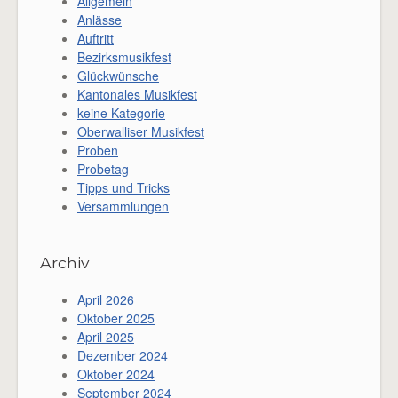
Allgemein
Anlässe
Auftritt
Bezirksmusikfest
Glückwünsche
Kantonales Musikfest
keine Kategorie
Oberwalliser Musikfest
Proben
Probetag
Tipps und Tricks
Versammlungen
Archiv
April 2026
Oktober 2025
April 2025
Dezember 2024
Oktober 2024
September 2024