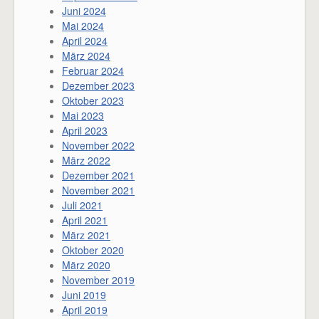
Juni 2024
Mai 2024
April 2024
März 2024
Februar 2024
Dezember 2023
Oktober 2023
Mai 2023
April 2023
November 2022
März 2022
Dezember 2021
November 2021
Juli 2021
April 2021
März 2021
Oktober 2020
März 2020
November 2019
Juni 2019
April 2019