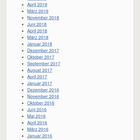
April 2019
März 2019
November 2018
Juni 2018
April 2018
März 2018
Januar 2018
Dezember 2017
Oktober 2017
September 2017
August 2017
April 2017
Januar 2017
Dezember 2016
November 2016
Oktober 2016
Juni 2016
Mai 2016
April 2016
März 2016
Januar 2016