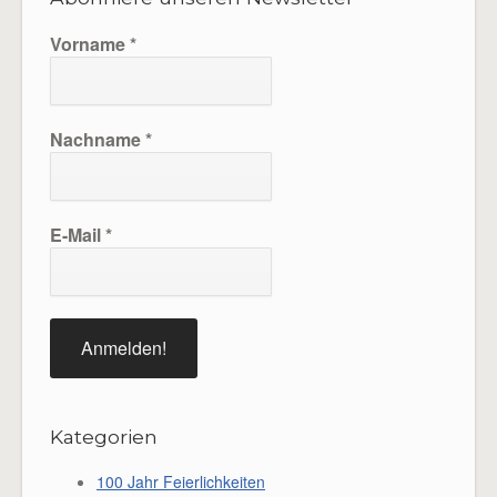
Vorname
*
Nachname
*
E-Mail
*
Kategorien
100 Jahr Feierlichkeiten