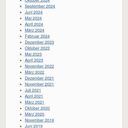
September 2024
Juni 2024
Mai 2024
April 2024
März 2024
Februar 2024
Dezember 2023
Oktober 2023
Mai 2023
April 2023
November 2022
März 2022
Dezember 2021
November 2021
Juli 2021
April 2021
März 2021
Oktober 2020
März 2020
November 2019
Juni 2019