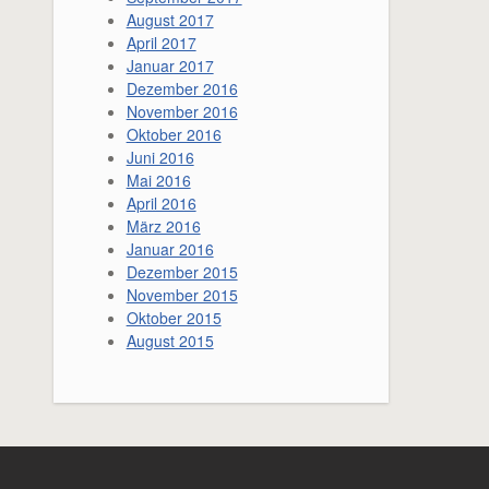
August 2017
April 2017
Januar 2017
Dezember 2016
November 2016
Oktober 2016
Juni 2016
Mai 2016
April 2016
März 2016
Januar 2016
Dezember 2015
November 2015
Oktober 2015
August 2015