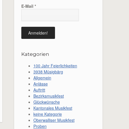
E-Mail
*
Kategorien
100 Jahr Feierlichkeiten
3938 Müsigbärg
Allgemein
Anlässe
Auftritt
Bezirksmusikfest
Glückwünsche
Kantonales Musikfest
keine Kategorie
Oberwalliser Musikfest
Proben