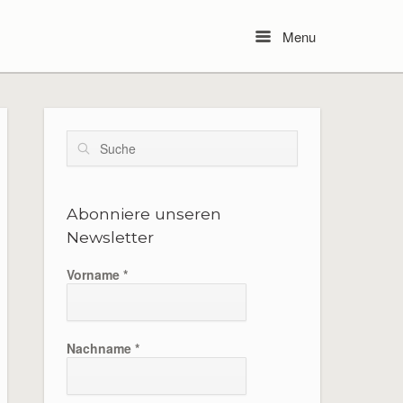
Menu
Menu
Suche
Abonniere unseren
Newsletter
Vorname
*
Nachname
*