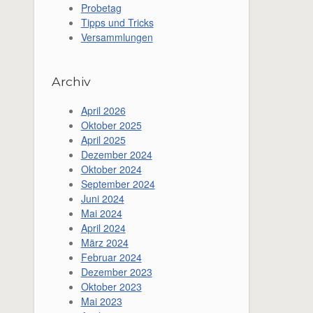
Probetag
Tipps und Tricks
Versammlungen
Archiv
April 2026
Oktober 2025
April 2025
Dezember 2024
Oktober 2024
September 2024
Juni 2024
Mai 2024
April 2024
März 2024
Februar 2024
Dezember 2023
Oktober 2023
Mai 2023