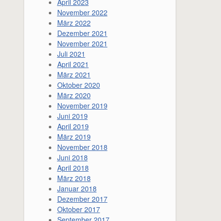
April 2023
November 2022
März 2022
Dezember 2021
November 2021
Juli 2021
April 2021
März 2021
Oktober 2020
März 2020
November 2019
Juni 2019
April 2019
März 2019
November 2018
Juni 2018
April 2018
März 2018
Januar 2018
Dezember 2017
Oktober 2017
September 2017