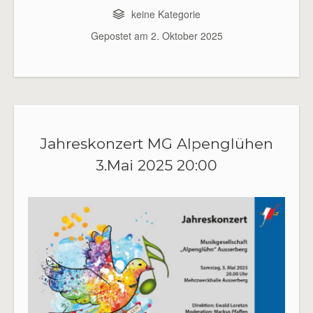
keine Kategorie
Gepostet am
2. Oktober 2025
Jahreskonzert MG Alpenglühen
3.Mai 2025 20:00