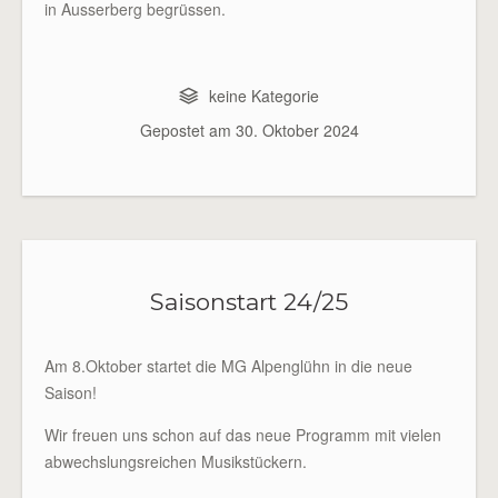
in Ausserberg begrüssen.
keine Kategorie
Gepostet am
30. Oktober 2024
Saisonstart 24/25
Am 8.Oktober startet die MG Alpenglühn in die neue
Saison!
Wir freuen uns schon auf das neue Programm mit vielen
abwechslungsreichen Musikstückern.