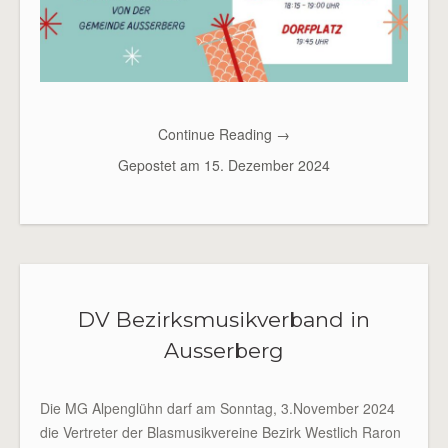
Continue Reading
→
Gepostet am
15. Dezember 2024
DV Bezirksmusikverband in
Ausserberg
Die MG Alpenglühn darf am Sonntag, 3.November 2024
die Vertreter der Blasmusikvereine Bezirk Westlich Raron