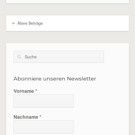
Ältere Beiträge
Beitragsübersicht
Suche
Abonniere unseren Newsletter
Vorname
*
Nachname
*