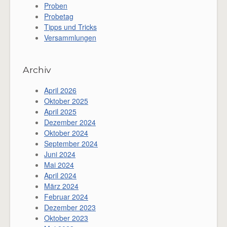
Proben
Probetag
Tipps und Tricks
Versammlungen
Archiv
April 2026
Oktober 2025
April 2025
Dezember 2024
Oktober 2024
September 2024
Juni 2024
Mai 2024
April 2024
März 2024
Februar 2024
Dezember 2023
Oktober 2023