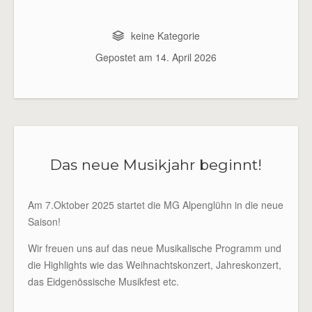
keine Kategorie
Gepostet am
14. April 2026
Das neue Musikjahr beginnt!
Am 7.Oktober 2025 startet die MG Alpenglühn in die neue
Saison!
Wir freuen uns auf das neue Musikalische Programm und
die Highlights wie das Weihnachtskonzert, Jahreskonzert,
das Eidgenössische Musikfest etc.