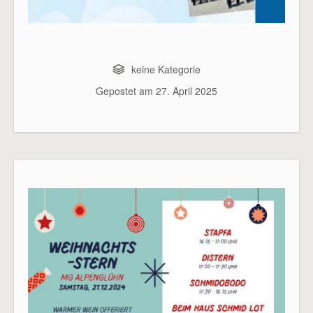
keine Kategorie
Gepostet am
27. April 2025