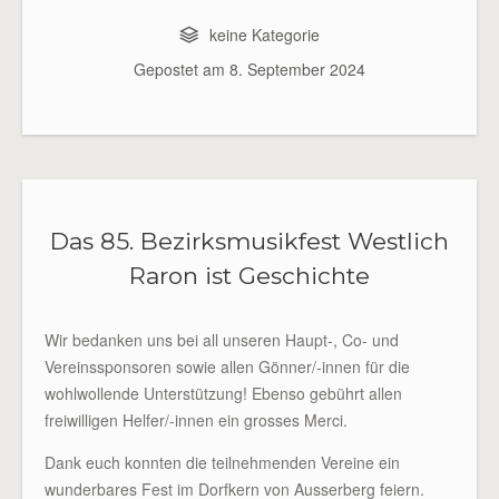
keine Kategorie
Gepostet am
8. September 2024
Das 85. Bezirksmusikfest Westlich
Raron ist Geschichte
Wir bedanken uns bei all unseren Haupt-, Co- und
Vereinssponsoren sowie allen Gönner/-innen für die
wohlwollende Unterstützung! Ebenso gebührt allen
freiwilligen Helfer/-innen ein grosses Merci.
Dank euch konnten die teilnehmenden Vereine ein
wunderbares Fest im Dorfkern von Ausserberg feiern.