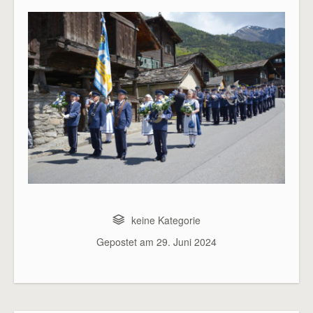
keine Kategorie
Gepostet am
29. Juni 2024