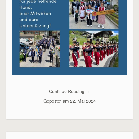
Continue Reading
→
Gepostet am
22. Mai 2024