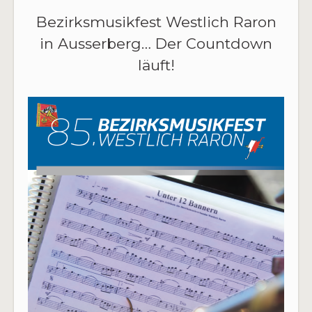
Bezirksmusikfest Westlich Raron
in Ausserberg… Der Countdown
läuft!