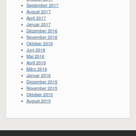
September 2017
August 2017
April 2017
Januar 2017
Dezember 2016
November 2016
Oktober 2016
Juni 2016
Mai 2016
April 2016
März 2016
Januar 2016
Dezember 2015
November 2015
Oktober 2015
August 2015