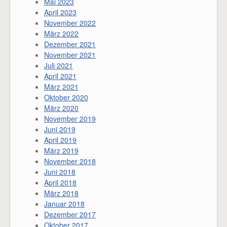
Mai 2023
April 2023
November 2022
März 2022
Dezember 2021
November 2021
Juli 2021
April 2021
März 2021
Oktober 2020
März 2020
November 2019
Juni 2019
April 2019
März 2019
November 2018
Juni 2018
April 2018
März 2018
Januar 2018
Dezember 2017
Oktober 2017