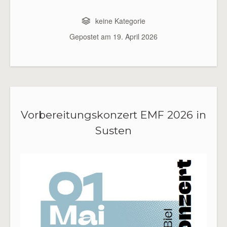
keine Kategorie
Gepostet am
19. April 2026
Vorbereitungskonzert EMF 2026 in
Susten