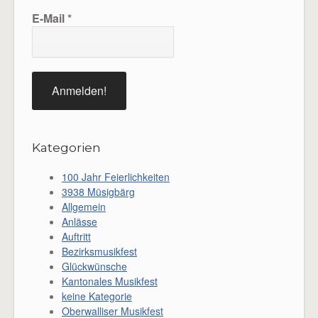
E-Mail
*
Kategorien
100 Jahr Feierlichkeiten
3938 Müsigbärg
Allgemein
Anlässe
Auftritt
Bezirksmusikfest
Glückwünsche
Kantonales Musikfest
keine Kategorie
Oberwalliser Musikfest